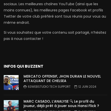
sociaux. Les meilleures chaînes YouTube (ainsi que les
moins connues), les meilleures pages Facebook et profils
Twitter de votre club préféré sont tous réunis pour vous au
même endroit.
Si vous souhaitez que votre contenu soit partagé, n’hésitez
pas à nous contacter !
INFOS QUI BUZZENT
MERCATO OFFENSIF, JHON DURAN LE NOUVEL
ATTAQUANT DE CHELSEA
63WEBSTUDIO TECH SUPPORT
12 JUIN 2024
MARC CASADO, L’ANALYSE 🔍 Le profil du
joueur, déjà prêt à jouer sous Hansi Flick ?