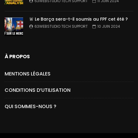
63WEBSTUDIO TECH SUPPORT
11 JUIN 2024
🚨 Le Barça sera-t-il soumis au FPF cet été ?
63WEBSTUDIO TECH SUPPORT
10 JUIN 2024
À PROPOS
MENTIONS LÉGALES
CONDITIONS D’UTILISATION
QUI SOMMES-NOUS ?