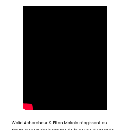
Walid Acherchour & Elton Mokolo réagissent au