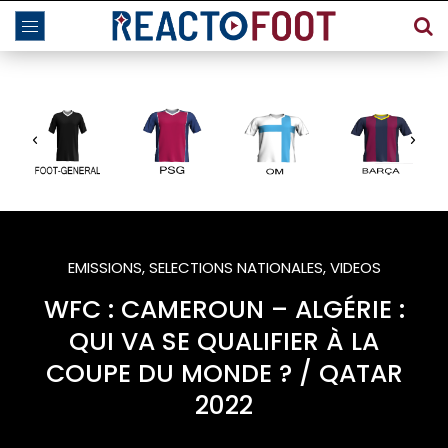
EMISSIONS
,
SELECTIONS NATIONALES
,
VIDEOS
WFC : CAMEROUN – ALGÉRIE :
QUI VA SE QUALIFIER À LA
COUPE DU MONDE ? / QATAR
2022