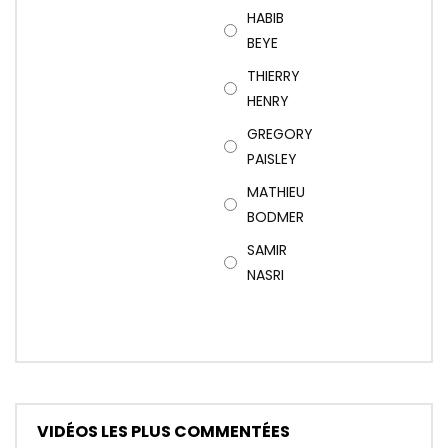
HABIB
BEYE
THIERRY
HENRY
GREGORY
PAISLEY
MATHIEU
BODMER
SAMIR
NASRI
VIDÉOS LES PLUS COMMENTÉES