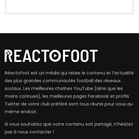
Réactofoot est un média qui relaie le contenu et l’actualité
des plus grandes communautés football des réseaux
sociaux. Les meilleures chaînes YouTube (ainsi que les
moins connues), les meilleures pages Facebook et profils
Twitter de votre club préféré sont tous réunis pour vous au
même endroit.
Si vous souhaitez que votre contenu soit partagé, n’hésitez
pas à nous contacter !