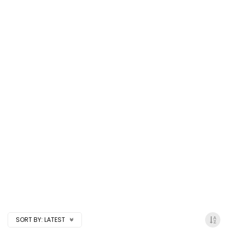
SORT BY:
LATEST