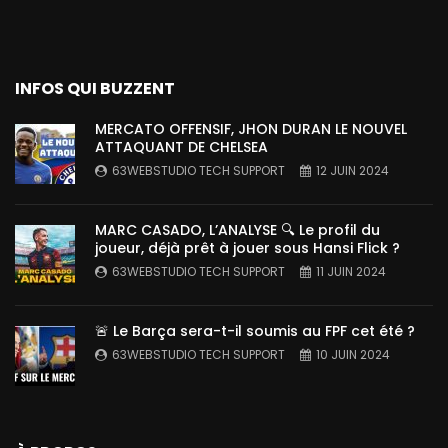
INFOS QUI BUZZENT
MERCATO OFFENSIF, JHON DURAN LE NOUVEL
ATTAQUANT DE CHELSEA
63WEBSTUDIO TECH SUPPORT
12 JUIN 2024
MARC CASADO, L’ANALYSE 🔍 Le profil du
joueur, déjà prêt à jouer sous Hansi Flick ?
63WEBSTUDIO TECH SUPPORT
11 JUIN 2024
🚨 Le Barça sera-t-il soumis au FPF cet été ?
63WEBSTUDIO TECH SUPPORT
10 JUIN 2024