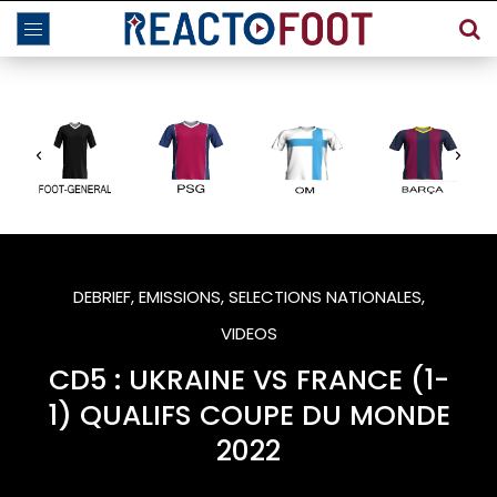
DEBRIEF
,
EMISSIONS
,
SELECTIONS NATIONALES
,
VIDEOS
CD5 : UKRAINE VS FRANCE (1-
1) QUALIFS COUPE DU MONDE
2022