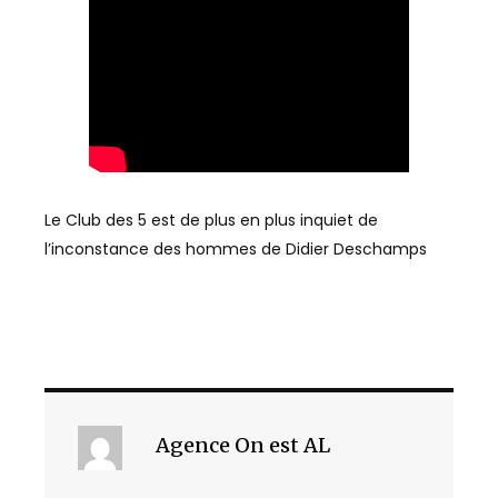
Le Club des 5 est de plus en plus inquiet de
l’inconstance des hommes de Didier Deschamps
Agence On est AL