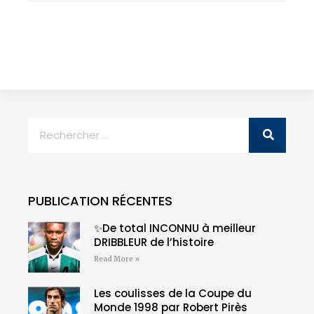
PUBLICATION RÉCENTES
✨De total INCONNU à meilleur
DRIBBLEUR de l’histoire
Read More »
Les coulisses de la Coupe du
Monde 1998 par Robert Pirès