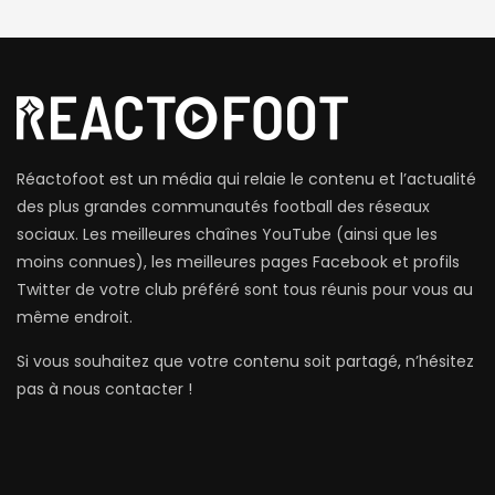
Réactofoot est un média qui relaie le contenu et l’actualité
des plus grandes communautés football des réseaux
sociaux. Les meilleures chaînes YouTube (ainsi que les
moins connues), les meilleures pages Facebook et profils
Twitter de votre club préféré sont tous réunis pour vous au
même endroit.
Si vous souhaitez que votre contenu soit partagé, n’hésitez
pas à nous contacter !