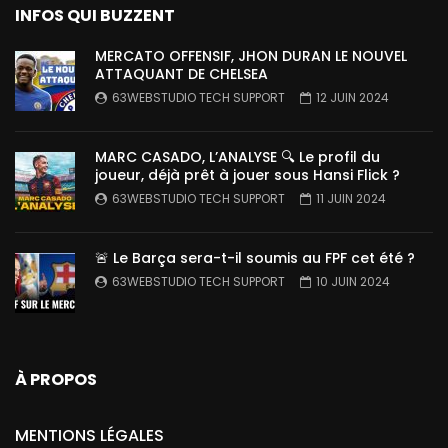
INFOS QUI BUZZENT
MERCATO OFFENSIF, JHON DURAN LE NOUVEL
ATTAQUANT DE CHELSEA
63WEBSTUDIO TECH SUPPORT
12 JUIN 2024
MARC CASADO, L’ANALYSE 🔍 Le profil du
joueur, déjà prêt à jouer sous Hansi Flick ?
63WEBSTUDIO TECH SUPPORT
11 JUIN 2024
🚨 Le Barça sera-t-il soumis au FPF cet été ?
63WEBSTUDIO TECH SUPPORT
10 JUIN 2024
À PROPOS
MENTIONS LÉGALES