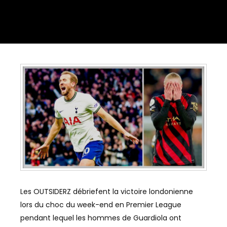
Les OUTSIDERZ débriefent la victoire londonienne
lors du choc du week-end en Premier League
pendant lequel les hommes de Guardiola ont