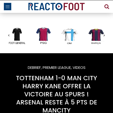
DEBRIEF
,
PREMIER LEAGUE
,
VIDEOS
TOTTENHAM 1-0 MAN CITY
HARRY KANE OFFRE LA
VICTOIRE AU SPURS !
ARSENAL RESTE À 5 PTS DE
MANCITY