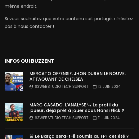
même endroit.
Si vous souhaitez que votre contenu soit partagé, n’hésitez
pas à nous contacter !
INFOS QUI BUZZENT
MERCATO OFFENSIF, JHON DURAN LE NOUVEL
ATTAQUANT DE CHELSEA
63WEBSTUDIO TECH SUPPORT
12 JUIN 2024
MARC CASADO, L’ANALYSE 🔍 Le profil du
joueur, déjà prêt à jouer sous Hansi Flick ?
63WEBSTUDIO TECH SUPPORT
11 JUIN 2024
🚨 Le Barça sera-t-il soumis au FPF cet été ?