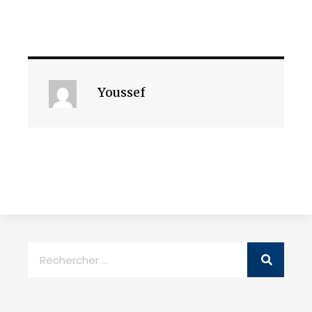
Youssef