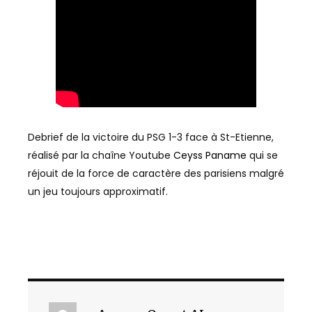
Debrief de la victoire du PSG 1-3 face à St-Etienne,
réalisé par la chaîne Youtube
Ceyss Paname
qui se
réjouit de la force de caractère des parisiens malgré
un jeu toujours approximatif.