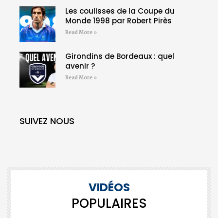
Les coulisses de la Coupe du
Monde 1998 par Robert Pirès
Read More »
Girondins de Bordeaux : quel
avenir ?
Read More »
SUIVEZ NOUS
VIDÉOS
POPULAIRES