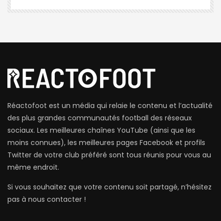
Réactofoot est un média qui relaie le contenu et l’actualité
des plus grandes communautés football des réseaux
sociaux. Les meilleures chaînes YouTube (ainsi que les
moins connues), les meilleures pages Facebook et profils
Twitter de votre club préféré sont tous réunis pour vous au
même endroit.
Si vous souhaitez que votre contenu soit partagé, n’hésitez
pas à nous contacter !