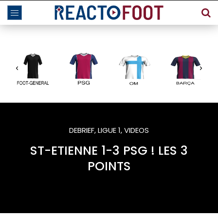
DEBRIEF
,
LIGUE 1
,
VIDEOS
ST-ETIENNE 1-3 PSG ! LES 3
POINTS