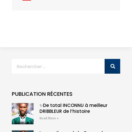
PUBLICATION RÉCENTES
✨De total INCONNU à meilleur
DRIBBLEUR de l’histoire
Read More »