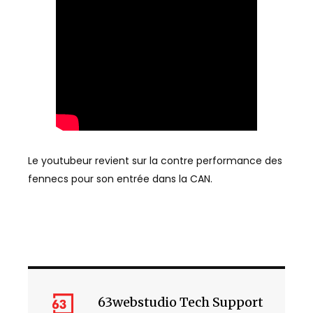
Le youtubeur revient sur la contre performance des
fennecs pour son entrée dans la CAN.
63webstudio Tech Support