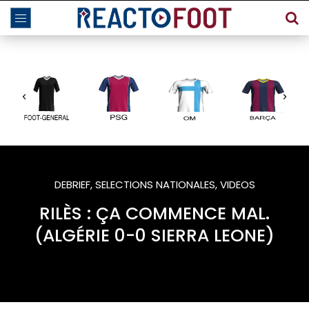
DEBRIEF
,
SELECTIONS NATIONALES
,
VIDEOS
RILÈS : ÇA COMMENCE MAL.
(ALGÉRIE 0-0 SIERRA LEONE)