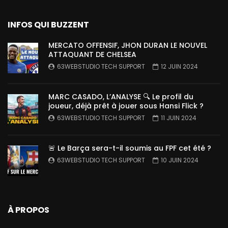
INFOS QUI BUZZENT
MERCATO OFFENSIF, JHON DURAN LE NOUVEL
ATTAQUANT DE CHELSEA
63WEBSTUDIO TECH SUPPORT
12 JUIN 2024
MARC CASADO, L’ANALYSE 🔍 Le profil du
joueur, déjà prêt à jouer sous Hansi Flick ?
63WEBSTUDIO TECH SUPPORT
11 JUIN 2024
🚨 Le Barça sera-t-il soumis au FPF cet été ?
63WEBSTUDIO TECH SUPPORT
10 JUIN 2024
À PROPOS