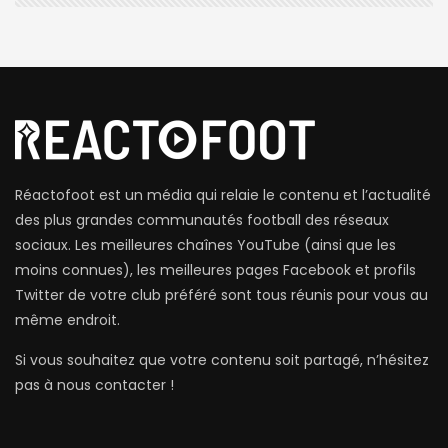
Réactofoot est un média qui relaie le contenu et l’actualité
des plus grandes communautés football des réseaux
sociaux. Les meilleures chaînes YouTube (ainsi que les
moins connues), les meilleures pages Facebook et profils
Twitter de votre club préféré sont tous réunis pour vous au
même endroit.
Si vous souhaitez que votre contenu soit partagé, n’hésitez
pas à nous contacter !