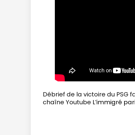
Débrief de la victoire du PSG f
chaîne Youtube
L’immigré par