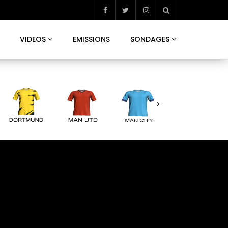
VIDEOS
EMISSIONS
SONDAGES