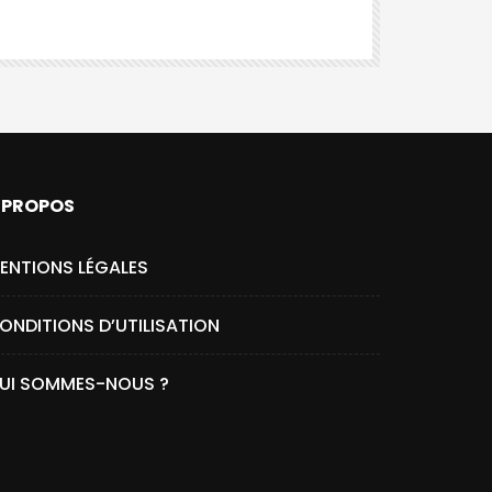
 PROPOS
ENTIONS LÉGALES
ONDITIONS D’UTILISATION
UI SOMMES-NOUS ?