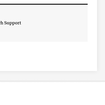
ch Support