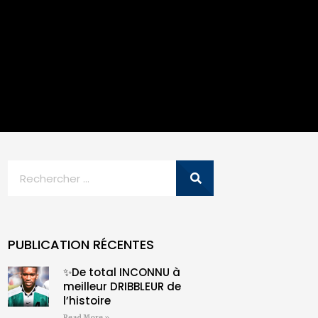
PUBLICATION RÉCENTES
✨De total INCONNU à
meilleur DRIBBLEUR de
l’histoire
Read More »