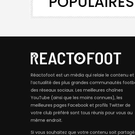
POPULAIRES
Réactofoot est un média qui relaie le contenu et
l’actualité des plus grandes communautés footba
des réseaux sociaux. Les meilleures chaînes
YouTube (ainsi que les moins connues), les
meilleures pages Facebook et profils Twitter de
votre club préféré sont tous réunis pour vous au
même endroit.
Si vous souhaitez que votre contenu soit partagé