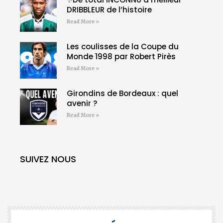
DRIBBLEUR de l’histoire
Read More »
Les coulisses de la Coupe du
Monde 1998 par Robert Pirès
Read More »
Girondins de Bordeaux : quel
avenir ?
Read More »
SUIVEZ NOUS