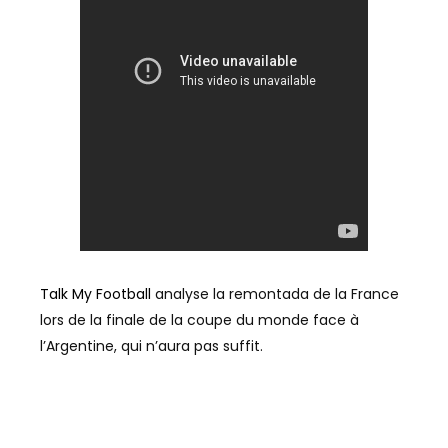
Talk My Football
analyse la remontada de la France
lors de la finale de la coupe du monde face à
l’Argentine, qui n’aura pas suffit.