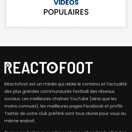
VIDÉOS
POPULAIRES
Réactofoot est un média qui relaie le contenu et l’actualité
des plus grandes communautés football des réseaux
sociaux. Les meilleures chaînes YouTube (ainsi que les
moins connues), les meilleures pages Facebook et profils
Twitter de votre club préféré sont tous réunis pour vous au
même endroit.