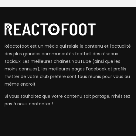
Réactofoot est un média qui relaie le contenu et l’actualité
des plus grandes communautés football des réseaux
sociaux. Les meilleures chaînes YouTube (ainsi que les
moins connues), les meilleures pages Facebook et profils
Twitter de votre club préféré sont tous réunis pour vous au
même endroit.
Si vous souhaitez que votre contenu soit partagé, n’hésitez
pas à nous contacter !