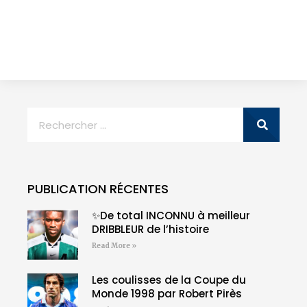
PUBLICATION RÉCENTES
✨De total INCONNU à meilleur
DRIBBLEUR de l’histoire
Read More »
Les coulisses de la Coupe du
Monde 1998 par Robert Pirès