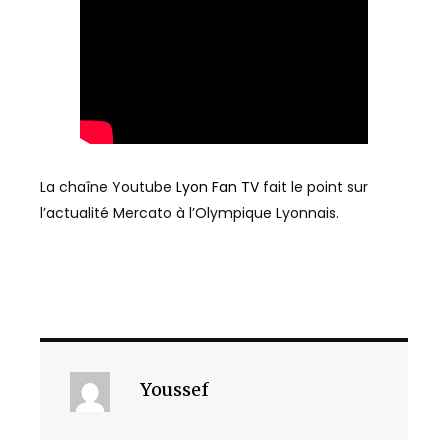
La chaîne Youtube
Lyon Fan TV
fait le point sur
l’actualité Mercato à l’Olympique Lyonnais.
Youssef