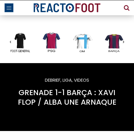
DEBRIEF
,
LIGA
,
VIDEOS
GRENADE 1-1 BARÇA : XAVI
FLOP / ALBA UNE ARNAQUE