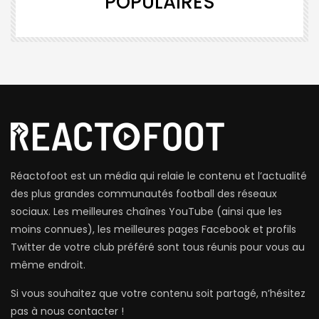
POPULAIRES
Réactofoot est un média qui relaie le contenu et l’actualité
des plus grandes communautés football des réseaux
sociaux. Les meilleures chaînes YouTube (ainsi que les
moins connues), les meilleures pages Facebook et profils
Twitter de votre club préféré sont tous réunis pour vous au
même endroit.
Si vous souhaitez que votre contenu soit partagé, n’hésitez
pas à nous contacter !