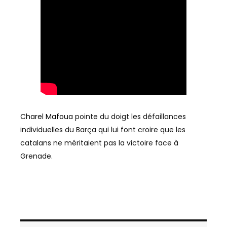
Charel Mafoua
pointe du doigt les défaillances
individuelles du Barça qui lui font croire que les
catalans ne méritaient pas la victoire face à
Grenade.