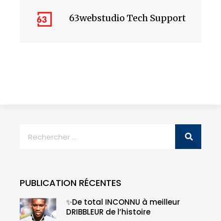
63webstudio Tech Support
PUBLICATION RÉCENTES
✨De total INCONNU à meilleur
DRIBBLEUR de l’histoire