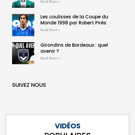
Read More »
Les coulisses de la Coupe du
Monde 1998 par Robert Pirès
Read More »
Girondins de Bordeaux : quel
avenir ?
Read More »
SUIVEZ NOUS
VIDÉOS