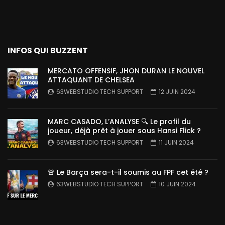
INFOS QUI BUZZENT
MERCATO OFFENSIF, JHON DURAN LE NOUVEL
ATTAQUANT DE CHELSEA
63WEBSTUDIO TECH SUPPORT
12 JUIN 2024
MARC CASADO, L’ANALYSE 🔍 Le profil du
joueur, déjà prêt à jouer sous Hansi Flick ?
63WEBSTUDIO TECH SUPPORT
11 JUIN 2024
🚨 Le Barça sera-t-il soumis au FPF cet été ?
63WEBSTUDIO TECH SUPPORT
10 JUIN 2024