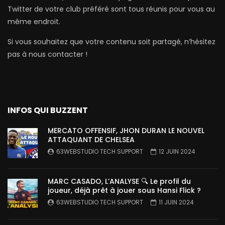
Twitter de votre club préféré sont tous réunis pour vous au
même endroit.
Si vous souhaitez que votre contenu soit partagé, n’hésitez
pas à nous contacter !
INFOS QUI BUZZENT
MERCATO OFFENSIF, JHON DURAN LE NOUVEL
ATTAQUANT DE CHELSEA
63WEBSTUDIO TECH SUPPORT
12 JUIN 2024
MARC CASADO, L’ANALYSE 🔍 Le profil du
joueur, déjà prêt à jouer sous Hansi Flick ?
63WEBSTUDIO TECH SUPPORT
11 JUIN 2024