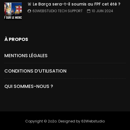
🚨 Le Barça sera-t-il soumis au FPF cet été ?
63WEBSTUDIO TECH SUPPORT
10 JUIN 2024
À PROPOS
MENTIONS LÉGALES
CONDITIONS D’UTILISATION
QUI SOMMES-NOUS ?
Copyright © 2o2o. Designed by 63Webstudio