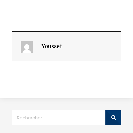
Youssef