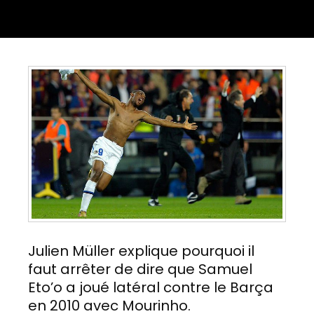
Julien Müller explique pourquoi il
faut arrêter de dire que Samuel
Eto’o a joué latéral contre le Barça
en 2010 avec Mourinho.