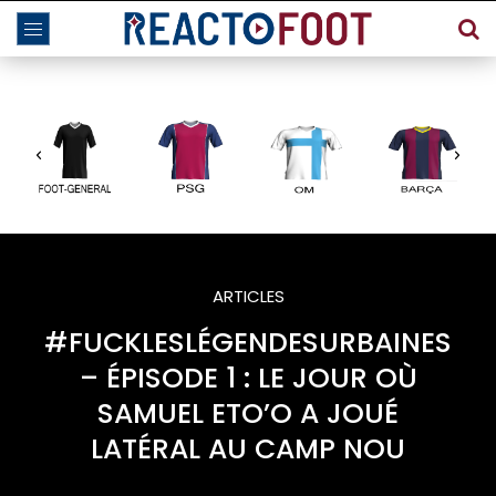
ARTICLES
#FUCKLESLÉGENDESURBAINES
– ÉPISODE 1 : LE JOUR OÙ
SAMUEL ETO’O A JOUÉ
LATÉRAL AU CAMP NOU