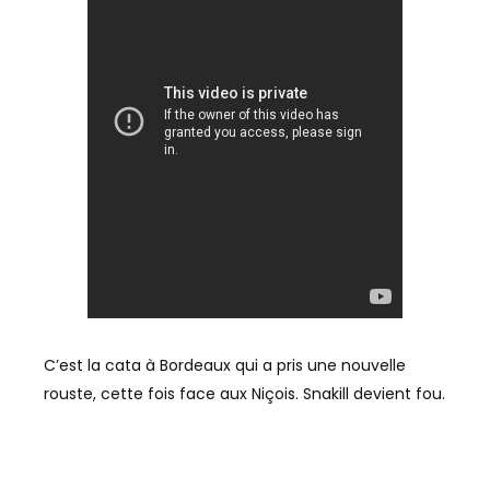
C’est la cata à Bordeaux qui a pris une nouvelle
rouste, cette fois face aux Niçois. Snakill devient fou.