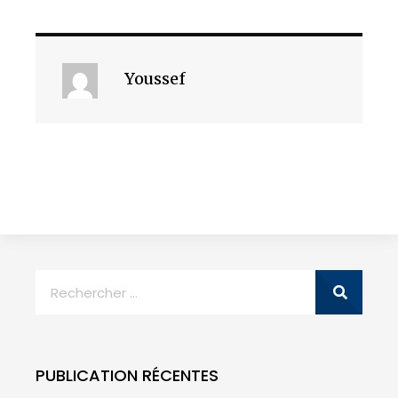
Youssef
PUBLICATION RÉCENTES