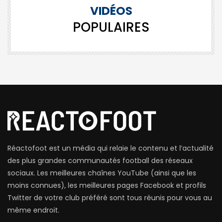
VIDÉOS
POPULAIRES
Réactofoot est un média qui relaie le contenu et l’actualité
des plus grandes communautés football des réseaux
sociaux. Les meilleures chaînes YouTube (ainsi que les
moins connues), les meilleures pages Facebook et profils
Twitter de votre club préféré sont tous réunis pour vous au
même endroit.