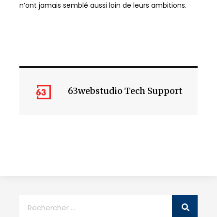
n’ont jamais semblé aussi loin de leurs ambitions.
63webstudio Tech Support