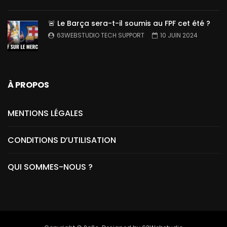
🚨 Le Barça sera-t-il soumis au FPF cet été ?
63WEBSTUDIO TECH SUPPORT
10 JUIN 2024
À PROPOS
MENTIONS LÉGALES
CONDITIONS D’UTILISATION
QUI SOMMES-NOUS ?