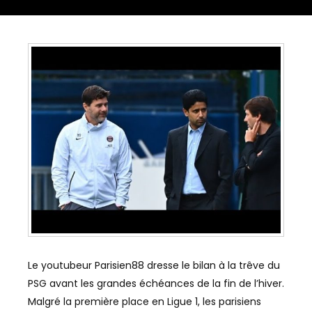
Le youtubeur Parisien88 dresse le bilan à la trêve du
PSG avant les grandes échéances de la fin de l’hiver.
Malgré la première place en Ligue 1, les parisiens