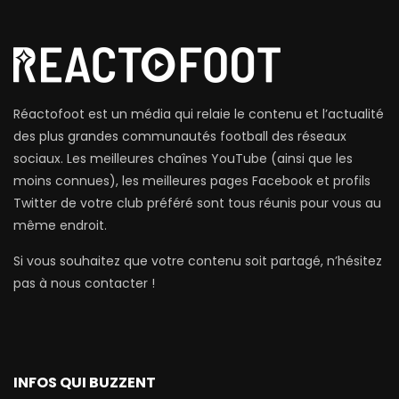
Réactofoot est un média qui relaie le contenu et l’actualité
des plus grandes communautés football des réseaux
sociaux. Les meilleures chaînes YouTube (ainsi que les
moins connues), les meilleures pages Facebook et profils
Twitter de votre club préféré sont tous réunis pour vous au
même endroit.
Si vous souhaitez que votre contenu soit partagé, n’hésitez
pas à nous contacter !
INFOS QUI BUZZENT