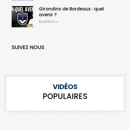
Girondins de Bordeaux : quel
avenir ?
Read More »
SUIVEZ NOUS
VIDÉOS
POPULAIRES