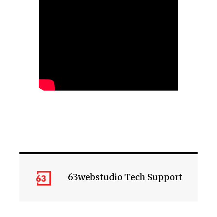
63webstudio Tech Support