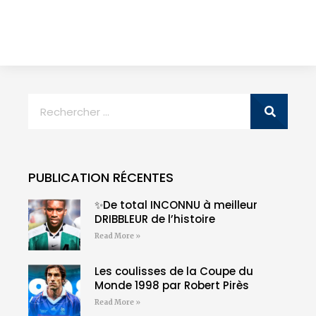
PUBLICATION RÉCENTES
✨De total INCONNU à meilleur
DRIBBLEUR de l’histoire
Read More »
Les coulisses de la Coupe du
Monde 1998 par Robert Pirès
Read More »