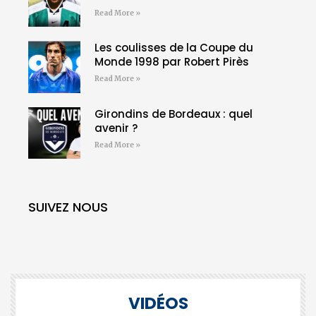
Read More »
Les coulisses de la Coupe du
Monde 1998 par Robert Pirès
Read More »
Girondins de Bordeaux : quel
avenir ?
Read More »
SUIVEZ NOUS
VIDÉOS