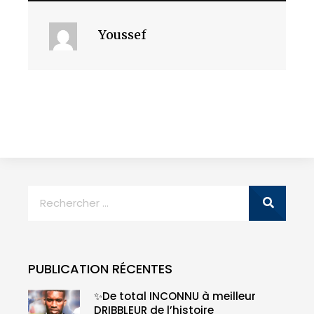
Youssef
PUBLICATION RÉCENTES
✨De total INCONNU à meilleur
DRIBBLEUR de l’histoire