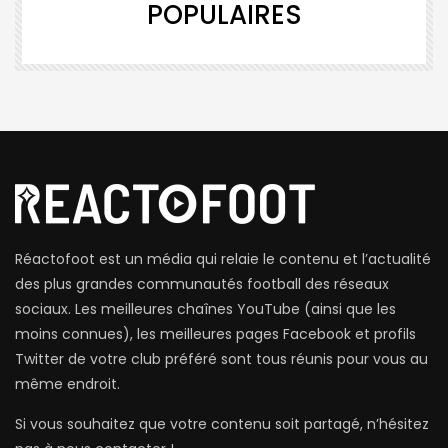
POPULAIRES
Réactofoot est un média qui relaie le contenu et l’actualité
des plus grandes communautés football des réseaux
sociaux. Les meilleures chaînes YouTube (ainsi que les
moins connues), les meilleures pages Facebook et profils
Twitter de votre club préféré sont tous réunis pour vous au
même endroit.
Si vous souhaitez que votre contenu soit partagé, n’hésitez