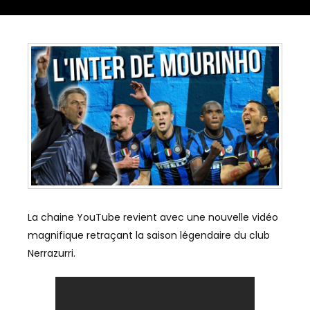
La chaine YouTube revient avec une nouvelle vidéo
magnifique retraçant la saison légendaire du club
Nerrazurri.