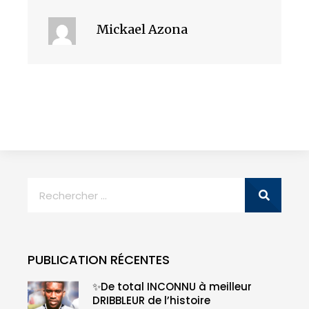
Mickael Azona
PUBLICATION RÉCENTES
✨De total INCONNU à meilleur
DRIBBLEUR de l’histoire