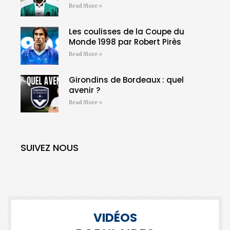
Read More »
Les coulisses de la Coupe du
Monde 1998 par Robert Pirès
Read More »
Girondins de Bordeaux : quel
avenir ?
Read More »
SUIVEZ NOUS
VIDÉOS