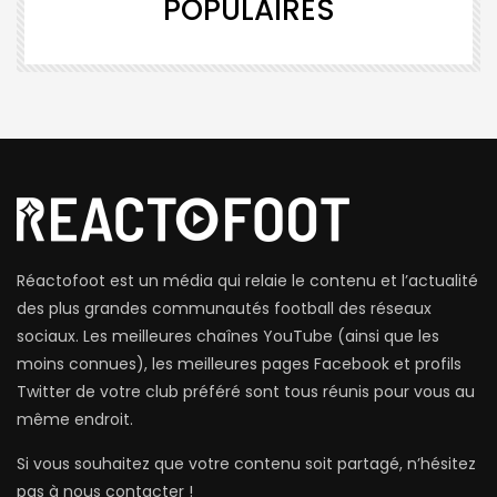
POPULAIRES
Réactofoot est un média qui relaie le contenu et l’actualité
des plus grandes communautés football des réseaux
sociaux. Les meilleures chaînes YouTube (ainsi que les
moins connues), les meilleures pages Facebook et profils
Twitter de votre club préféré sont tous réunis pour vous au
même endroit.
Si vous souhaitez que votre contenu soit partagé, n’hésitez
pas à nous contacter !