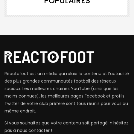
POPULAIRES
Réactofoot est un média qui relaie le contenu et l’actualité
des plus grandes communautés football des réseaux
sociaux. Les meilleures chaînes YouTube (ainsi que les
moins connues), les meilleures pages Facebook et profils
Twitter de votre club préféré sont tous réunis pour vous au
même endroit.
Si vous souhaitez que votre contenu soit partagé, n’hésitez
pas à nous contacter !