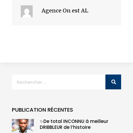
Agence On est AL
PUBLICATION RÉCENTES
✨De total INCONNU à meilleur
DRIBBLEUR de l’histoire