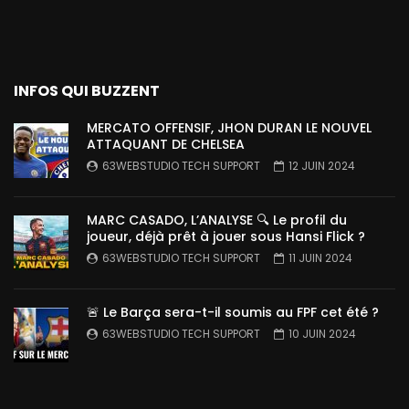
INFOS QUI BUZZENT
MERCATO OFFENSIF, JHON DURAN LE NOUVEL
ATTAQUANT DE CHELSEA
63WEBSTUDIO TECH SUPPORT
12 JUIN 2024
MARC CASADO, L’ANALYSE 🔍 Le profil du
joueur, déjà prêt à jouer sous Hansi Flick ?
63WEBSTUDIO TECH SUPPORT
11 JUIN 2024
🚨 Le Barça sera-t-il soumis au FPF cet été ?
63WEBSTUDIO TECH SUPPORT
10 JUIN 2024