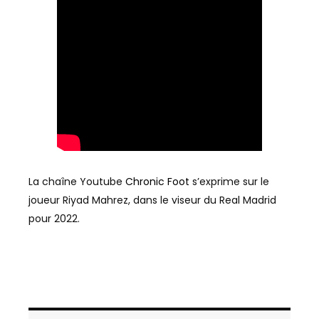
La chaîne Youtube
Chronic Foot
s’exprime sur le
joueur Riyad Mahrez, dans le viseur du Real Madrid
pour 2022.