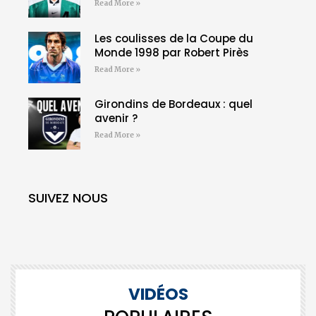
Read More »
Les coulisses de la Coupe du
Monde 1998 par Robert Pirès
Read More »
Girondins de Bordeaux : quel
avenir ?
Read More »
SUIVEZ NOUS
VIDÉOS